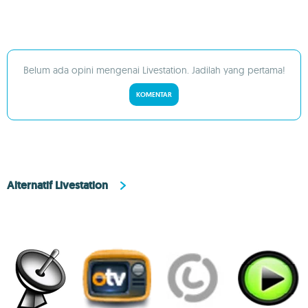
Belum ada opini mengenai Livestation. Jadilah yang pertama!
KOMENTAR
Alternatif Livestation