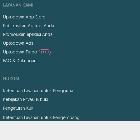
LAYANAN KAMI
Uptodown App Store
Publikasikan Aplikasi Anda
Promosikan aplikasi Anda
Uptodown Ads
Uptodown Turbo
BARU
FAQ & Dukungan
HUKUM
Ketentuan Layanan untuk Pengguna
Kebijakan Privasi & Kuki
Pengaturan Kuki
Ketentuan Layanan untuk Pengembang
DMCA