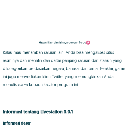
Hapus iklan dan lainnya dengan Turbo
Kalau mau menambah saluran lain, Anda bisa mengakses situs
resminya dan memilih dari daftar panjang saluran dan stasiun yang
dikategorikan berdasarkan negara, bahasa, dan tema. Terakhir, game
ini juga menyediakan klien Twitter yang memungkinkan Anda
menulis
tweet
kepada kreator program ini.
Informasi tentang Livestation 3.0.1
Informasi dasar