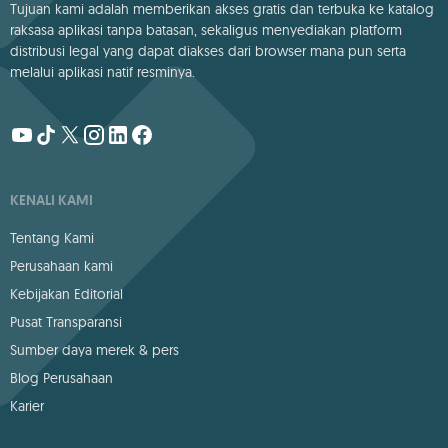
Tujuan kami adalah memberikan akses gratis dan terbuka ke katalog
raksasa aplikasi tanpa batasan, sekaligus menyediakan platform
distribusi legal yang dapat diakses dari browser mana pun serta
melalui aplikasi natif resminya.
KENALI KAMI
Tentang Kami
Perusahaan kami
Kebijakan Editorial
Pusat Transparansi
Sumber daya merek & pers
Blog Perusahaan
Karier