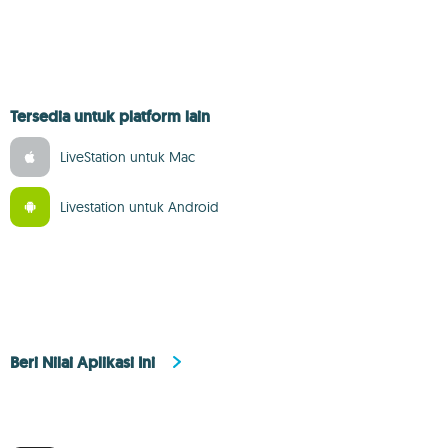
Tersedia untuk platform lain
LiveStation untuk Mac
Livestation untuk Android
Beri Nilai Aplikasi Ini